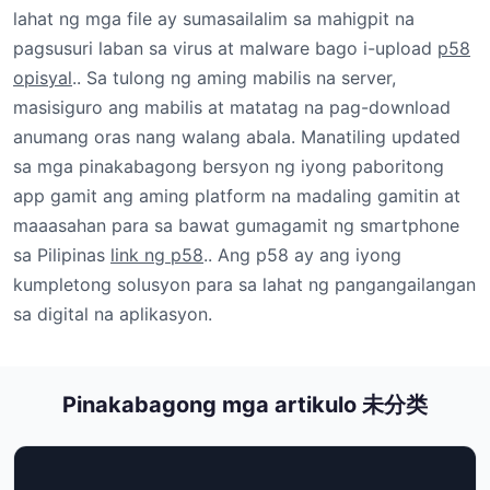
lahat ng mga file ay sumasailalim sa mahigpit na
pagsusuri laban sa virus at malware bago i-upload
p58
opisyal
.. Sa tulong ng aming mabilis na server,
masisiguro ang mabilis at matatag na pag-download
anumang oras nang walang abala. Manatiling updated
sa mga pinakabagong bersyon ng iyong paboritong
app gamit ang aming platform na madaling gamitin at
maaasahan para sa bawat gumagamit ng smartphone
sa Pilipinas
link ng p58
.. Ang p58 ay ang iyong
kumpletong solusyon para sa lahat ng pangangailangan
sa digital na aplikasyon.
Pinakabagong mga artikulo 未分类