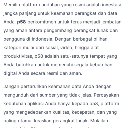
Memilih platform unduhan yang resmi adalah investasi
jangka panjang untuk keamanan perangkat dan data
Anda.
p58
berkomitmen untuk terus menjadi jembatan
yang aman antara pengembang perangkat lunak dan
pengguna di Indonesia. Dengan berbagai pilihan
kategori mulai dari sosial, video, hingga alat
produktivitas, p58 adalah satu-satunya tempat yang
Anda butuhkan untuk memenuhi segala kebutuhan
digital Anda secara resmi dan aman.
Jangan pertaruhkan keamanan data Anda dengan
mengunduh dari sumber yang tidak jelas. Percayakan
kebutuhan aplikasi Anda hanya kepada p58, platform
yang mengedepankan kualitas, kecepatan, dan yang
paling utama, keaslian perangkat lunak. Mulailah