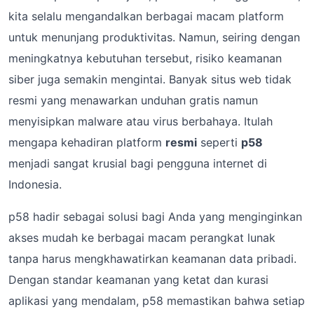
kita selalu mengandalkan berbagai macam platform
untuk menunjang produktivitas. Namun, seiring dengan
meningkatnya kebutuhan tersebut, risiko keamanan
siber juga semakin mengintai. Banyak situs web tidak
resmi yang menawarkan unduhan gratis namun
menyisipkan malware atau virus berbahaya. Itulah
mengapa kehadiran platform
resmi
seperti
p58
menjadi sangat krusial bagi pengguna internet di
Indonesia.
p58 hadir sebagai solusi bagi Anda yang menginginkan
akses mudah ke berbagai macam perangkat lunak
tanpa harus mengkhawatirkan keamanan data pribadi.
Dengan standar keamanan yang ketat dan kurasi
aplikasi yang mendalam, p58 memastikan bahwa setiap