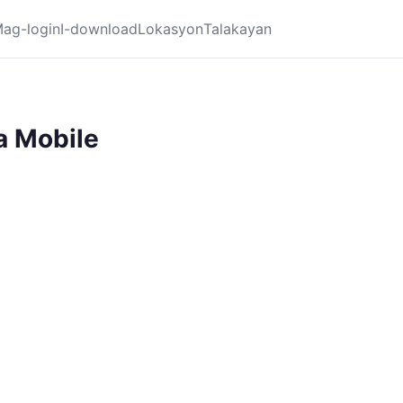
ag-login
I-download
Lokasyon
Talakayan
a Mobile