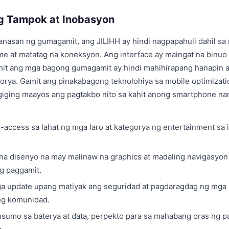
g Tampok at Inobasyon
anasan ng gumagamit, ang JILIHH ay hindi nagpapahuli dahil sa 
ime at matatag na koneksyon. Ang interface ay maingat na binu
kahit ang mga bagong gumagamit ay hindi mahihirapang hanapin 
orya. Gamit ang pinakabagong teknolohiya sa mobile optimization
giging maayos ang pagtakbo nito sa kahit anong smartphone n
g-access sa lahat ng mga laro at kategorya ng entertainment sa 
 na disenyo na may malinaw na graphics at madaling navigasyon
g paggamit.
a update upang matiyak ang seguridad at pagdaragdag ng mga
ng komunidad.
umo sa baterya at data, perpekto para sa mahabang oras ng pa