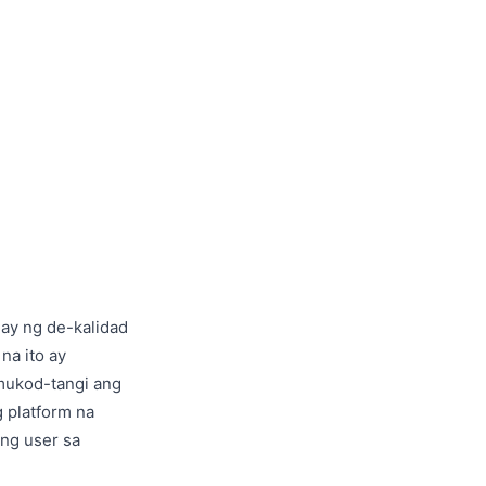
ay ng de-kalidad
na ito ay
mukod-tangi ang
g platform na
 ng user sa